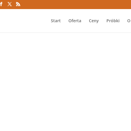
Start
Oferta
Ceny
Próbki
O