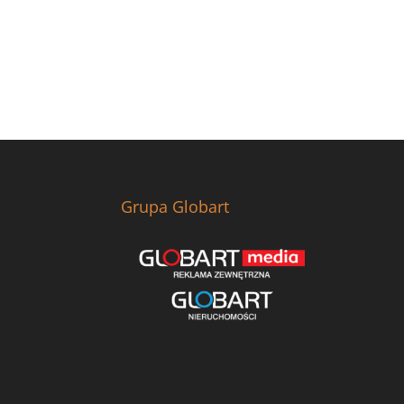
Grupa Globart